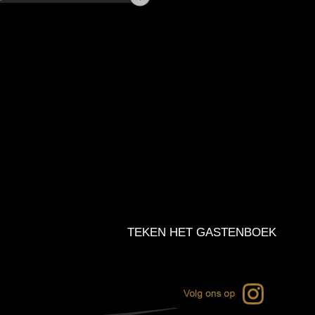
TEKEN HET GASTENBOEK