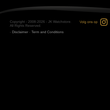
Copyright - 2008-2026 - JK Watchstore.
All Rights Reserved.
-
Disclaimer
-
Term and Conditions